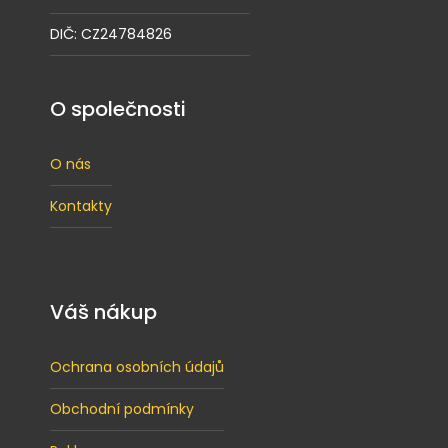
DIČ: CZ24784826
O společnosti
O nás
Kontakty
Váš nákup
Ochrana osobních údajů
Obchodní podmínky