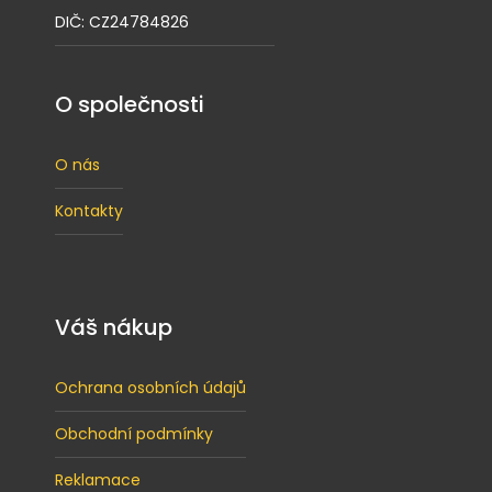
DIČ: CZ24784826
O společnosti
O nás
Kontakty
Váš nákup
Ochrana osobních údajů
Obchodní podmínky
Reklamace