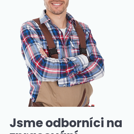
Jsme odborníci na