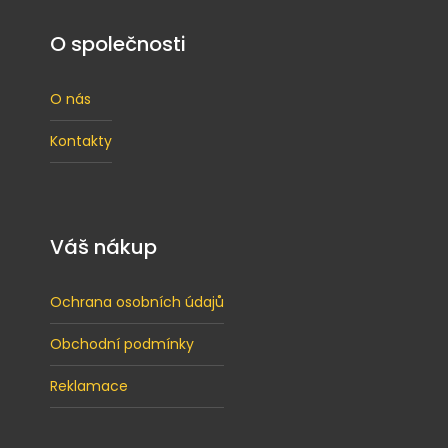
O společnosti
O nás
Kontakty
Váš nákup
Ochrana osobních údajů
Obchodní podmínky
Reklamace