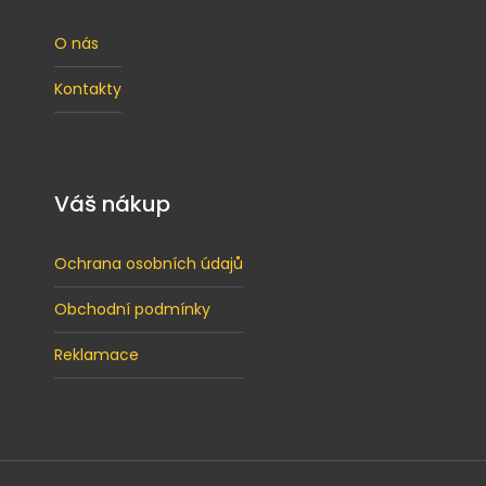
O nás
Kontakty
Váš nákup
Ochrana osobních údajů
Obchodní podmínky
Reklamace