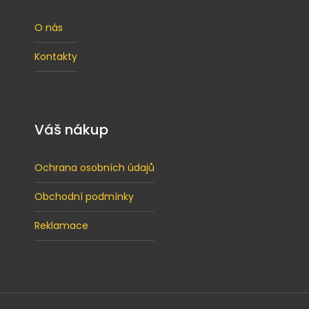
O nás
Kontakty
Váš nákup
Ochrana osobních údajů
Obchodní podmínky
Reklamace